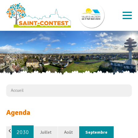
Accueil
Agenda
2030
Juillet
Août
Septembre