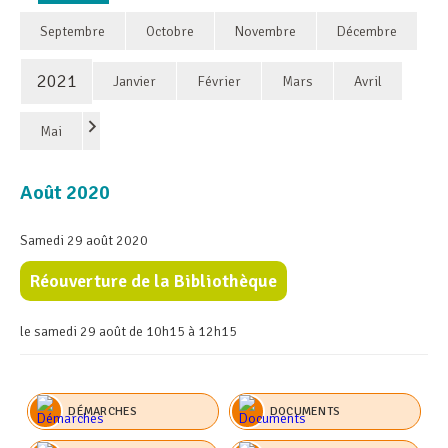
Septembre
Octobre
Novembre
Décembre
2021
Janvier
Février
Mars
Avril
Mai
Août 2020
Samedi 29 août 2020
Réouverture de la Bibliothèque
le samedi 29 août de 10h15 à 12h15
DÉMARCHES
DOCUMENTS