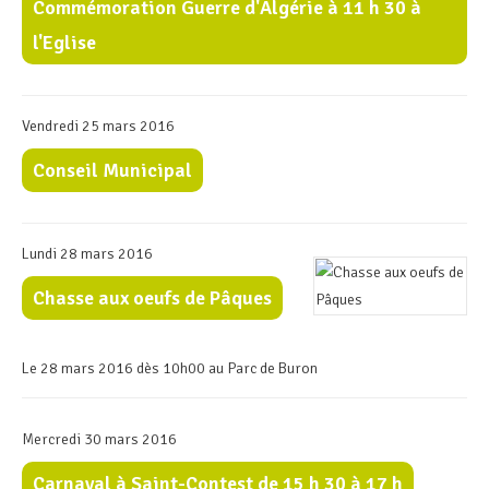
Commémoration Guerre d'Algérie à 11 h 30 à
l'Eglise
Vendredi 25 mars 2016
Conseil Municipal
Lundi 28 mars 2016
Chasse aux oeufs de Pâques
Le 28 mars 2016 dès 10h00 au Parc de Buron
Mercredi 30 mars 2016
Carnaval à Saint-Contest de 15 h 30 à 17 h