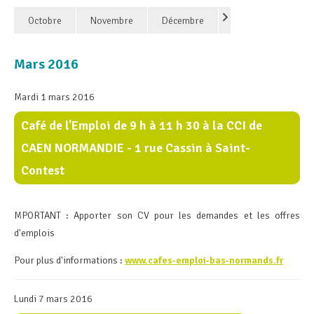
Octobre
Novembre
Décembre
Mars 2016
Mardi 1 mars 2016
Café de l'Emploi de 9 h à 11 h 30 à la CCI de
CAEN NORMANDIE - 1 rue Cassin à Saint-
Contest
MPORTANT : Apporter son CV pour les demandes et les offres
d'emplois
Pour plus d'informations :
www.cafes-emploi-bas-normands.fr
Lundi 7 mars 2016