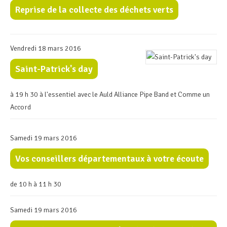
Reprise de la collecte des déchets verts
Vendredi 18 mars 2016
Saint-Patrick's day
à 19 h 30 à l'essentiel avec le Auld Alliance Pipe Band et Comme un
Accord
Samedi 19 mars 2016
Vos conseillers départementaux à votre écoute
de 10 h à 11 h 30
Samedi 19 mars 2016