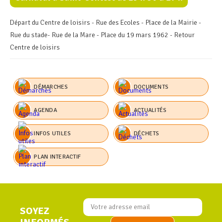
Départ du Centre de loisirs - Rue des Ecoles - Place de la Mairie -
Rue du stade- Rue de la Mare - Place du 19 mars 1962 - Retour
Centre de loisirs
DÉMARCHES
DOCUMENTS
AGENDA
ACTUALITÉS
INFOS UTILES
DÉCHETS
PLAN INTERACTIF
SOYEZ