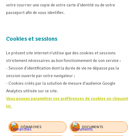
votre courrier une copie de votre carte d'identité ou de votre
passeport afin de vous identifier.
Cookies et sessions
Le présent site internet n'utilise que des cookies et sessions
strictement nécessaires au bon fonctionnement de son service :
- Session d'identification dont la durée de vie ne dépasse pas la
session ouverte par votre navigateur ;
- Cookies créés par la solution de mesure d'audience Google
Analytics utilisée sur ce site.
Vous pouvez paramétrer vos préférences de cookies en cliquant
ici.
DÉMARCHES
DOCUMENTS