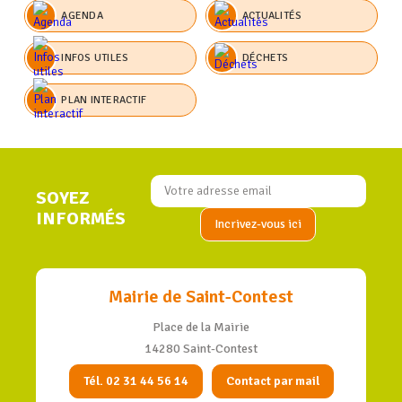
AGENDA
ACTUALITÉS
INFOS UTILES
DÉCHETS
PLAN INTERACTIF
SOYEZ
INFORMÉS
Mairie de Saint-Contest
Place de la Mairie
14280 Saint-Contest
Tél. 02 31 44 56 14
Contact par mail