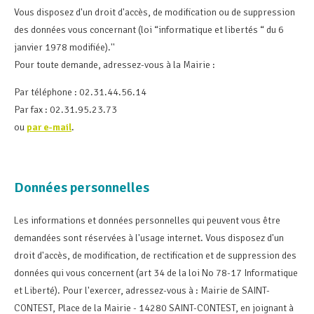
Vous disposez d'un droit d'accès, de modification ou de suppression
des données vous concernant (loi “informatique et libertés “ du 6
janvier 1978 modifiée).''
Pour toute demande, adressez-vous à la Mairie :
Par téléphone : 02.31.44.56.14
Par fax : 02.31.95.23.73
ou
par e-mail
.
Données personnelles
Les informations et données personnelles qui peuvent vous être
demandées sont réservées à l'usage internet. Vous disposez d'un
droit d'accès, de modification, de rectification et de suppression des
données qui vous concernent (art 34 de la loi No 78-17 Informatique
et Liberté). Pour l'exercer, adressez-vous à : Mairie de SAINT-
CONTEST, Place de la Mairie - 14280 SAINT-CONTEST, en joignant à