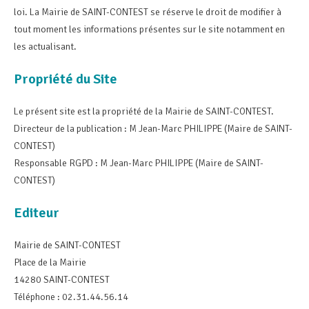
loi. La Mairie de SAINT-CONTEST se réserve le droit de modifier à
tout moment les informations présentes sur le site notamment en
les actualisant.
Propriété du Site
Le présent site est la propriété de la Mairie de SAINT-CONTEST.
Directeur de la publication : M Jean-Marc PHILIPPE (Maire de SAINT-
CONTEST)
Responsable RGPD : M Jean-Marc PHILIPPE (Maire de SAINT-
CONTEST)
Editeur
Mairie de SAINT-CONTEST
Place de la Mairie
14280 SAINT-CONTEST
Téléphone : 02.31.44.56.14