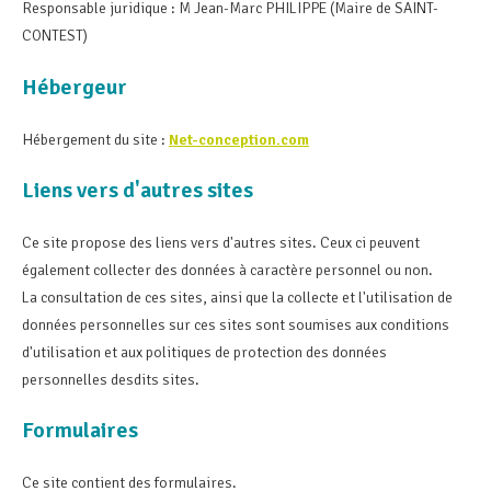
Responsable juridique : M Jean-Marc PHILIPPE (Maire de SAINT-
CONTEST)
Hébergeur
Hébergement du site :
Net-conception.com
Liens vers d'autres sites
Ce site propose des liens vers d'autres sites. Ceux ci peuvent
également collecter des données à caractère personnel ou non.
La consultation de ces sites, ainsi que la collecte et l'utilisation de
données personnelles sur ces sites sont soumises aux conditions
d'utilisation et aux politiques de protection des données
personnelles desdits sites.
Formulaires
Ce site contient des formulaires.