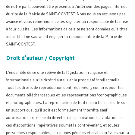
de notre part, peuvent être présents à l'intérieur des pages internet
du site de la Mairie de SAINT-CONTEST. Nous nous en excusons par
avance et vous remercions de les signaler au responsable de la mise
à jour du site. Les informations de ce site ne sont données qu'à titre
indicatif et ne sauraient engager la responsabilité de la Mairie de
SAINT-CONTEST.
Droit d'auteur / Copyright
L'ensemble de ce site relève de la législation française et
internationale sur le droit d'auteur et la propriété intellectuelle.
Tous les droits de reproduction sont réservés, y compris pour les
documents téléchargeables et les représentations iconographiques
et photographiques. La reproduction de tout ou partie de ce site sur
un support quel qu'il soit est formellement interdite sauf
autorisation expresse du directeur de publication. La violation de
ces dispositions impératives soumet le contrevenant, et toutes
personnes responsables, aux peines pénales et civiles prévues par la