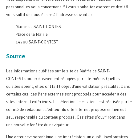
personnelles vous concernant. Si vous souhaitez exercer ce droit il
vous suffit de nous écrire à l'adresse suivante :
Mairie de SAINT-CONTEST
Place de la Mairie
14280 SAINT-CONTEST
Source
Les informations publiées sur le site de Mairie de SAINT-
CONTEST sont exclusivement rédigées par elle-même. Quelles
qu'elles soient, elles ont fait l'objet d'une validation préalable. Dans
certains cas, des liens externes sont proposés pour accéder à des
sites Internet extérieurs. La sélection de ces liens est réalisée par le
comité de rédaction. L'éditeur du site Internet proposé en lien est
seul responsable du contenu proposé. Ces sites s'ouvriront dans
une nouvelle fenêtre du navigateur.
Une erreur typographique, une imprécision, un oubli, involontaires