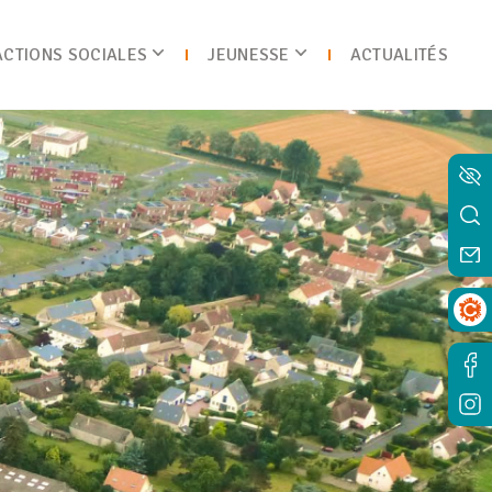
ACTIONS SOCIALES
JEUNESSE
ACTUALITÉS