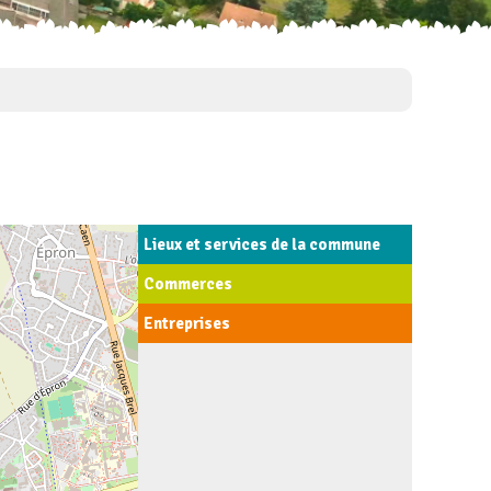
Lieux et services de la commune
Commerces
Entreprises