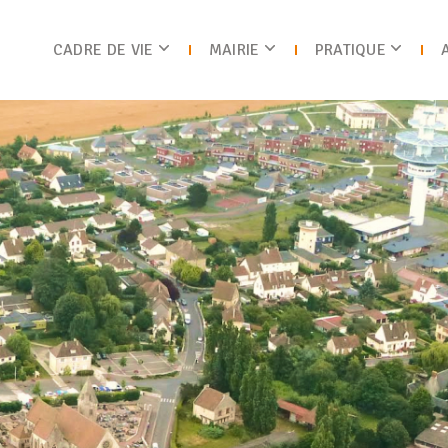
CADRE DE VIE
MAIRIE
PRATIQUE