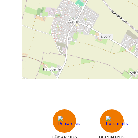
DÉMARCHES
DOCUMENTS