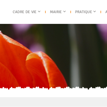
CADRE DE VIE
MAIRIE
PRATIQUE