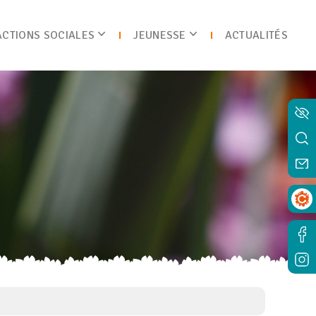
ACTIONS SOCIALES
JEUNESSE
ACTUALITÉS