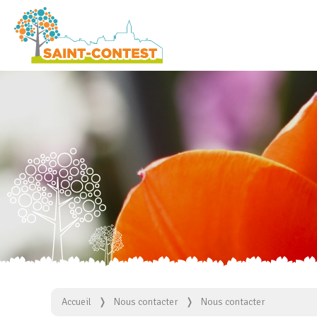
Accueil
Nous contacter
Nous contacter