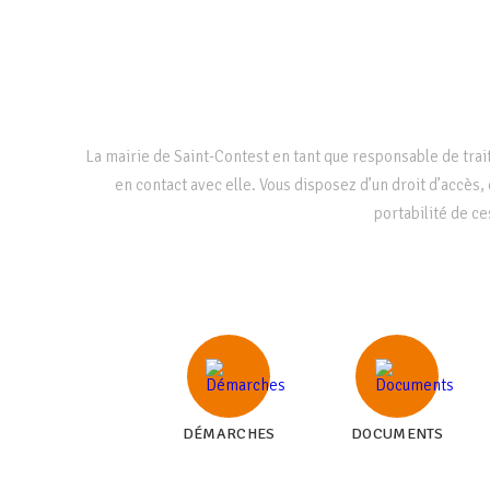
La mairie de Saint-Contest en tant que responsable de tr
en contact avec elle. Vous disposez d’un droit d’accès, 
portabilité de ce
DÉMARCHES
DOCUMENTS