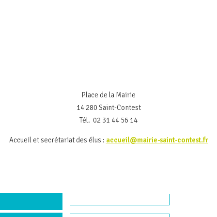
Place de la Mairie
14 280 Saint-Contest
Tél. 02 31 44 56 14
Accueil et secrétariat des élus :
accueil@mairie-saint-contest.fr