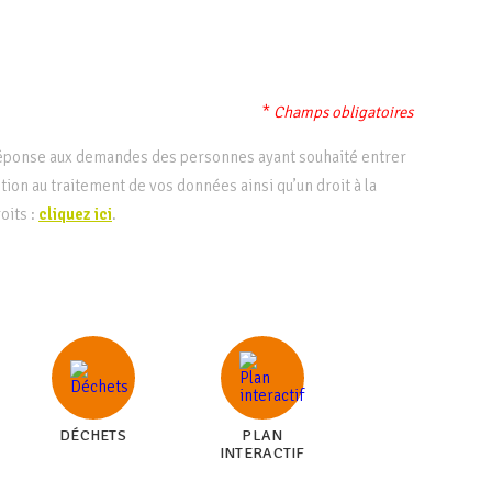
*
Champs obligatoires
 réponse aux demandes des personnes ayant souhaité entrer
ition au traitement de vos données ainsi qu’un droit à la
oits :
cliquez ici
.
DÉCHETS
PLAN
INTERACTIF