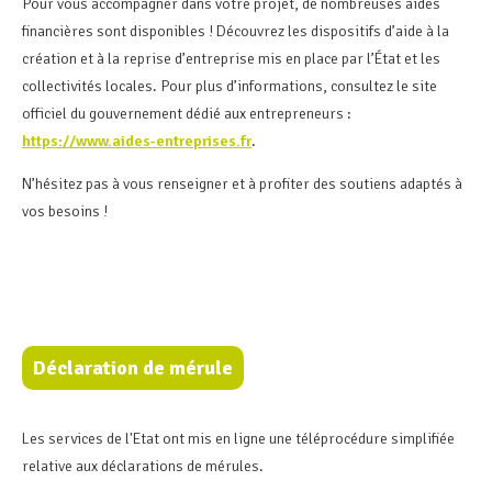
Pour vous accompagner dans votre projet, de nombreuses aides
financières sont disponibles ! Découvrez les dispositifs d’aide à la
création et à la reprise d’entreprise mis en place par l’État et les
collectivités locales. Pour plus d’informations, consultez le site
officiel du gouvernement dédié aux entrepreneurs :
https://www.aides-entreprises.fr
.
N’hésitez pas à vous renseigner et à profiter des soutiens adaptés à
vos besoins !
Déclaration de mérule
Les services de l'Etat ont mis en ligne une téléprocédure simplifiée
relative aux déclarations de mérules.