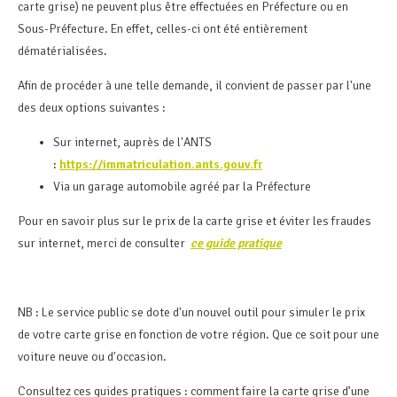
carte grise) ne peuvent plus être effectuées en Préfecture ou en
Sous-Préfecture. En effet, celles-ci ont été entièrement
dématérialisées.
Afin de procéder à une telle demande, il convient de passer par l'une
des deux options suivantes :
Sur internet, auprès de l'ANTS
:
https://immatriculation.ants.gouv.fr
Via un garage automobile agréé par la Préfecture
Pour en savoir plus sur le prix de la carte grise et éviter les fraudes
sur internet, merci de consulter
ce guide pratique
NB : Le service public se dote d'un nouvel outil pour simuler le prix
de votre carte grise en fonction de votre région. Que ce soit pour une
voiture neuve ou d'occasion.
Consultez ces guides pratiques : comment faire la carte grise d’une