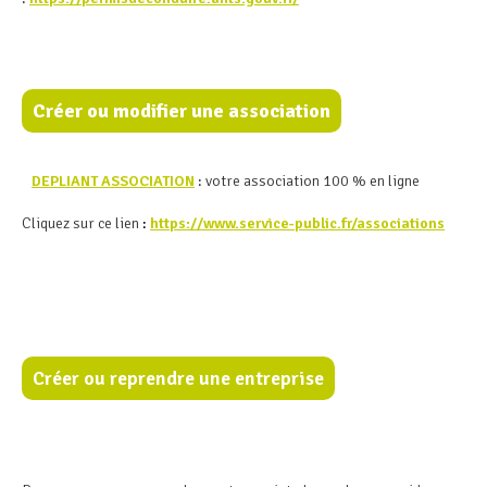
Créer ou modifier une association
DEPLIANT ASSOCIATION
: votre association 100 % en ligne
Cliquez sur ce lien
:
https://www.service-public.fr/associations
Créer ou reprendre une entreprise