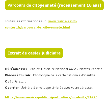
Parcours de citoyenneté (recensement 16 ans)
Toutes les informations sur :
www.mairie-saint-
contest.fr/parcours_de_citoyennete.html
Extrait de casier judiciaire
Où s'adresser
: Casier Judiciaire National 44317 Nantes Cedex 3
Pièces à fournir
: Photocopie de la carte nationale d'identité
Coût
: Gratuit
Courrier
: Joindre 1 enveloppe timbrée avec votre adresse.
https://www.service-public.fr/particuliers/vosdroits/F1420