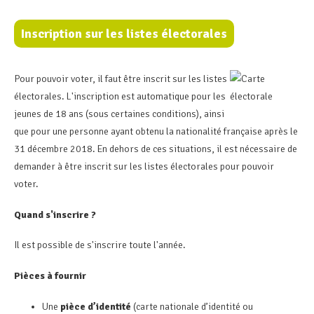
Inscription sur les listes électorales
Pour pouvoir voter, il faut être inscrit sur les listes
électorales. L'inscription est automatique pour les
jeunes de 18 ans (sous certaines conditions), ainsi
que pour une personne ayant obtenu la nationalité française après le
31 décembre 2018. En dehors de ces situations, il est nécessaire de
demander à être inscrit sur les listes électorales pour pouvoir
voter.
Quand s'inscrire ?
Il est possible de s'inscrire toute l'année.
Pièces à fournir
Une
pièce d’identité
(carte nationale d’identité ou