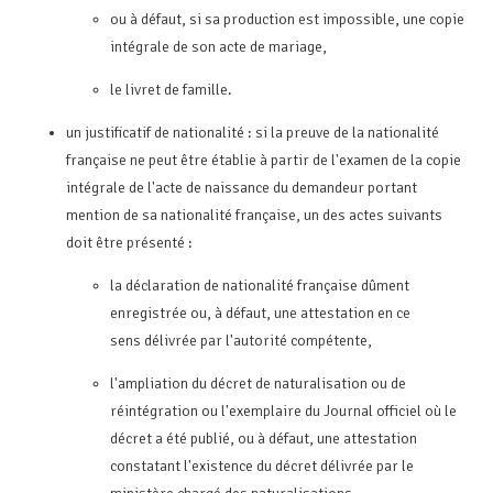
ou à défaut, si sa production est impossible, une copie
intégrale de son acte de mariage,
le livret de famille.
un justificatif de nationalité : si la preuve de la nationalité
française ne peut être établie à partir de l'examen de la copie
intégrale de l'acte de naissance du demandeur portant
mention de sa nationalité française, un des actes suivants
doit être présenté :
la déclaration de nationalité française dûment
enregistrée ou, à défaut, une attestation en ce
sens délivrée par l'autorité compétente,
l'ampliation du décret de naturalisation ou de
réintégration ou l'exemplaire du Journal officiel où le
décret a été publié, ou à défaut, une attestation
constatant l'existence du décret délivrée par le