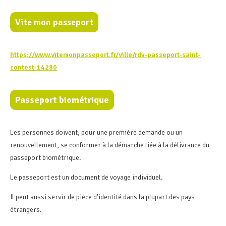
Vite mon passeport
https://www.vitemonpasseport.fr/ville/rdv-passeport-saint-
contest-14280
Passeport biométrique
Les personnes doivent, pour une première demande ou un
renouvellement, se conformer à la démarche liée à la délivrance du
passeport biométrique.
Le passeport est un document de voyage individuel.
Il peut aussi servir de pièce d'identité dans la plupart des pays
étrangers.