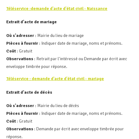
Téléservice :demande d'acte d'état civil - Naissance
Extrait d'acte de mariage
Où s'adresser
: Mairie du lieu de mariage
Pièces à fournir
: Indiquer date de mariage, noms et prénoms.
Coût
: Gratuit
Observations
: Retrait par l'intéressé ou Demande par écrit avec
enveloppe timbrée pour réponse.
Téléservice : demande d'acte d'état civil - mariage
Extrait d'acte de décès
Où s'adresser
: Mairie du lieu de décès
Pièces à fournir
: Indiquer date de mariage, noms et prénoms.
Coût
: Gratuit
Observations
: Demande par écrit avec enveloppe timbrée pour
réponse.