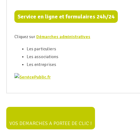
Service en ligne et formulaires 24h/24
Cliquez sur
Démarches administratives
Les particuliers
Les associations
Les entreprises
VOS DEMARCHES A PORTEE DE CLIC !