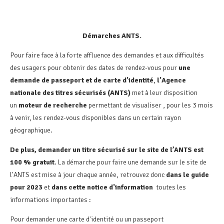
Démarches ANTS.
Pour faire face à la forte affluence des demandes et aux difficultés
des usagers pour obtenir des dates de rendez-vous pour
une
demande de passeport et de carte d'identité
,
l'Agence
nationale des titres sécurisés (ANTS)
met à leur disposition
un
moteur de recherche
permettant de visualiser , pour les 3 mois
à venir, les rendez-vous disponibles dans un certain rayon
géographique.
De plus, demander un titre sécurisé sur le site de l’ANTS est
100 % gratuit
. La démarche pour faire une demande sur le site de
l'ANTS est mise à jour chaque année, retrouvez donc
dans le guide
pour 2023
et
dans cette notice d'information
toutes les
informations importantes :
Pour demander une carte d'identité ou un passeport