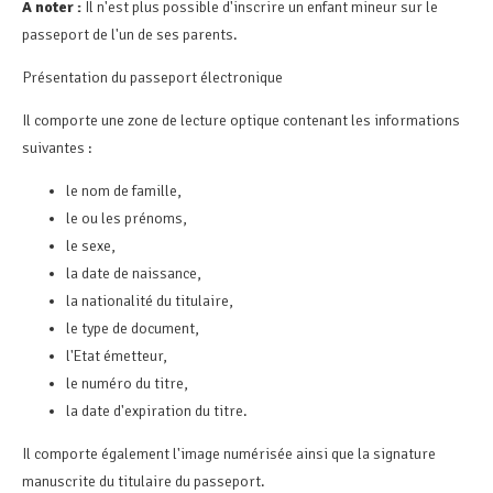
A noter :
Il n'est plus possible d'inscrire un enfant mineur sur le
passeport de l'un de ses parents.
Présentation du passeport électronique
Il comporte une zone de lecture optique contenant les informations
suivantes :
le nom de famille,
le ou les prénoms,
le sexe,
la date de naissance,
la nationalité du titulaire,
le type de document,
l'Etat émetteur,
le numéro du titre,
la date d'expiration du titre.
Il comporte également l'image numérisée ainsi que la signature
manuscrite du titulaire du passeport.