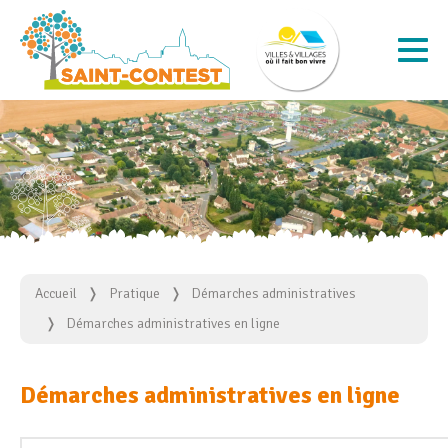
Accueil
Pratique
Démarches administratives
Démarches administratives en ligne
Démarches administratives en ligne