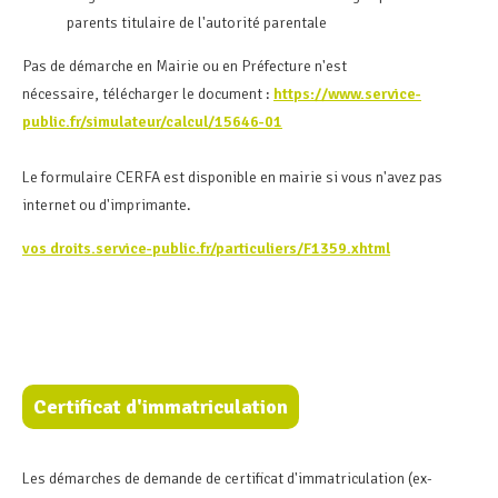
parents titulaire de l'autorité parentale
Pas de démarche en Mairie ou en Préfecture n'est
nécessaire, télécharger le document :
https://www.service-
public.fr/simulateur/calcul/15646-01
Le formulaire CERFA est disponible en mairie si vous n'avez pas
internet ou d'imprimante.
vos droits.service-public.fr/particuliers/F1359.xhtml
Certificat d'immatriculation
Les démarches de demande de certificat d'immatriculation (ex-