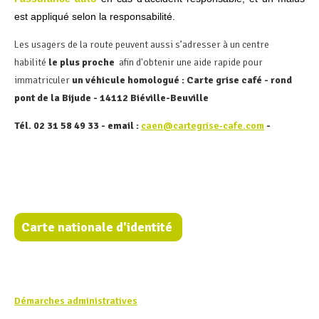
est appliqué selon la responsabilité.
Les usagers de la route peuvent aussi s’adresser à un centre
habilité
le plus proche
afin d'obtenir une aide rapide pour
immatriculer
un véhicule homologué : Carte grise café - rond
pont de la Bijude - 14112 Biéville-Beuville
Tél. 02 31 58 49 33 - email :
caen@cartegrise-cafe.com
-
Carte nationale d'identité
Démarches administratives