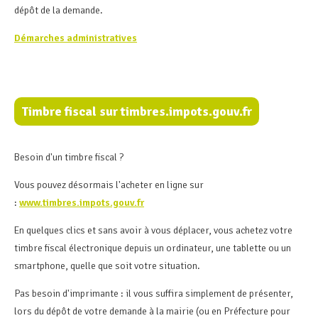
dépôt de la demande.
Démarches administratives
Timbre fiscal sur timbres.impots.gouv.fr
Besoin d'un timbre fiscal ?
Vous pouvez désormais l'acheter en ligne sur
:
www.timbres.impots.gouv.fr
En quelques clics et sans avoir à vous déplacer, vous achetez votre
timbre fiscal électronique depuis un ordinateur, une tablette ou un
smartphone, quelle que soit votre situation.
Pas besoin d'imprimante : il vous suffira simplement de présenter,
lors du dépôt de votre demande à la mairie (ou en Préfecture pour