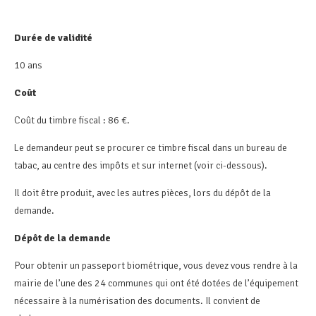
Durée de validité
10 ans
Coût
Coût du timbre fiscal : 86 €.
Le demandeur peut se procurer ce timbre fiscal dans un bureau de
tabac, au centre des impôts et sur internet (voir ci-dessous).
Il doit être produit, avec les autres pièces, lors du dépôt de la
demande.
Dépôt de la demande
Pour obtenir un passeport biométrique, vous devez vous rendre à la
mairie de l’une des 24 communes qui ont été dotées de l’équipement
nécessaire à la numérisation des documents. Il convient de