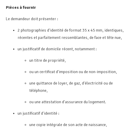
Pièces à fournir
Le demandeur doit présenter :
2 photographies d'identité de format 35 x 45 mm, identiques,
récentes et parfaitement ressemblantes, de face et tête nue,
un justificatif de domicile récent, notamment :
un titre de propriété,
ou un certificat d'imposition ou de non-imposition,
une quittance de loyer, de gaz, d'électricité ou de
téléphone,
ou une attestation d'assurance du logement.
un justificatif d'identité :
une copie intégrale de son acte de naissance,