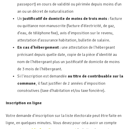
passeport) en cours de validité ou périmée depuis moins d’un
an ou un décret de naturalisation
Un
justificatif de domicile de moins de trois mois
: facture
ou quittance non manuscrite (facture d’électricité, de gaz,
d’eau, de téléphone fixe), avis d’imposition sur le revenu,
attestation d’assurance habitation, bulletin de salaire.
En cas d'hébergement
: une attestation de l'hébergeant
précisant depuis quelle date, copie de la pièce d'identité au
nom de l'hébergeant plus un justificatif de domicile de moins
de 3 mois de l'hébergeant.
Si l'inscription est demandée
au titre de contribuable sur la
commune
, il faut justifier de 2 années d'imposition
consécutives (taxe d'habitation et/ou taxe foncière).
Inscription en ligne
Votre demande d'inscription sur la liste électorale peut être faite en
ligne, en quelques minutes. Vous devez pour cela avoir un compte