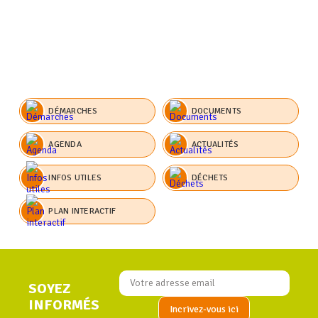
DÉMARCHES
DOCUMENTS
AGENDA
ACTUALITÉS
INFOS UTILES
DÉCHETS
PLAN INTERACTIF
SOYEZ
INFORMÉS