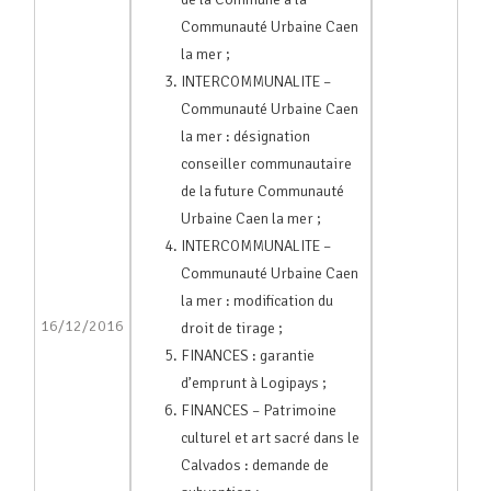
Communauté Urbaine Caen
la mer ;
INTERCOMMUNALITE –
Communauté Urbaine Caen
la mer : désignation
conseiller communautaire
de la future Communauté
Urbaine Caen la mer ;
INTERCOMMUNALITE –
Communauté Urbaine Caen
la mer : modification du
16/12/2016
droit de tirage ;
FINANCES : garantie
d’emprunt à Logipays ;
FINANCES – Patrimoine
culturel et art sacré dans le
Calvados : demande de