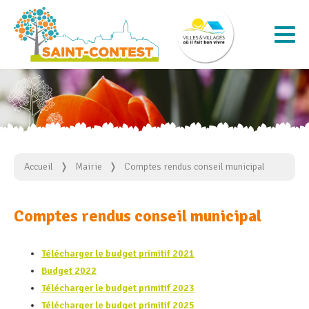
Accueil
Mairie
Comptes rendus conseil municipal
Comptes rendus conseil municipal
Télécharger le budget primitif 2021
Budget 2022
Télécharger le budget primitif 2023
Télécharger le budget primitif 2025