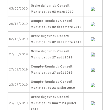
Ordre du jour du Conseil
03/03/2020
Municipal du 03 mars 2020
Compte-Rendu du Conseil
20/12/2019
Municipal du 02 décembre 2019
Ordre du jour du Conseil
02/12/2019
Municipal du 02 décembre 2019
Ordre du jour du Conseil
27/08/2019
Municipal du 27 août 2019
Compte-Rendu du Conseil
27/08/2019
Municipal du 27 août 2019
Compte-Rendu du Conseil
23/07/2019
Municipal du 23 juillet 2019
Ordre du jour du Conseil
23/07/2019
Municipal du mardi 23 juillet
2019