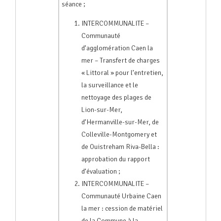
séance ;
INTERCOMMUNALITE –
Communauté
d’agglomération Caen la
mer – Transfert de charges
« Littoral » pour l’entretien,
la surveillance et le
nettoyage des plages de
Lion-sur-Mer,
d’Hermanville-sur-Mer, de
Colleville-Montgomery et
de Ouistreham Riva-Bella :
approbation du rapport
d’évaluation ;
INTERCOMMUNALITE –
Communauté Urbaine Caen
la mer : cession de matériel
de la Commune à la