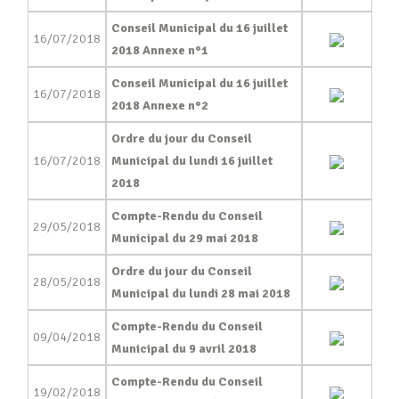
Conseil Municipal du 16 juillet
16/07/2018
2018 Annexe n°1
Conseil Municipal du 16 juillet
16/07/2018
2018 Annexe n°2
Ordre du jour du Conseil
16/07/2018
Municipal du lundi 16 juillet
2018
Compte-Rendu du Conseil
29/05/2018
Municipal du 29 mai 2018
Ordre du jour du Conseil
28/05/2018
Municipal du lundi 28 mai 2018
Compte-Rendu du Conseil
09/04/2018
Municipal du 9 avril 2018
Compte-Rendu du Conseil
19/02/2018