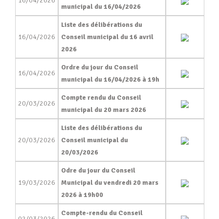
16/04/2026
municipal du 16/04/2026
Liste des délibérations du
16/04/2026
Conseil municipal du 16 avril
2026
Ordre du jour du Conseil
16/04/2026
municipal du 16/04/2026 à 19h
Compte rendu du Conseil
20/03/2026
municipal du 20 mars 2026
Liste des délibérations du
20/03/2026
Conseil municipal du
20/03/2026
Odre du jour du Conseil
19/03/2026
Municipal du vendredi 20 mars
2026 à 19h00
Compte-rendu du Conseil
02/03/2026