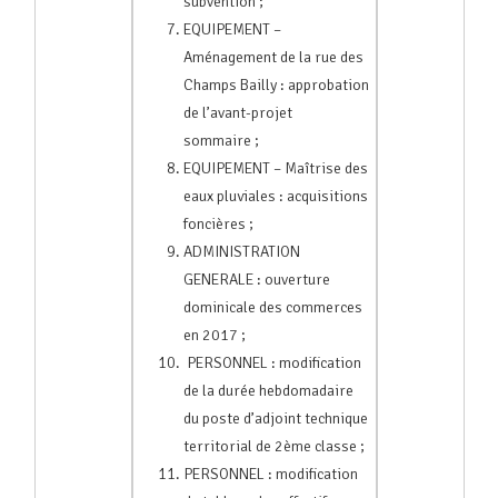
subvention ;
EQUIPEMENT –
Aménagement de la rue des
Champs Bailly : approbation
de l’avant-projet
sommaire ;
EQUIPEMENT – Maîtrise des
eaux pluviales : acquisitions
foncières ;
ADMINISTRATION
GENERALE : ouverture
dominicale des commerces
en 2017 ;
PERSONNEL : modification
de la durée hebdomadaire
du poste d’adjoint technique
territorial de 2ème classe ;
PERSONNEL : modification