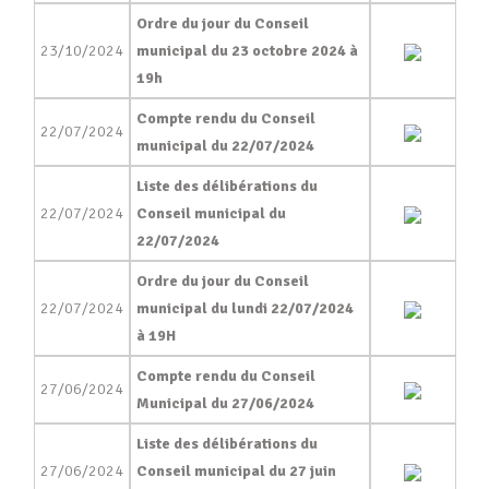
Ordre du jour du Conseil
23/10/2024
municipal du 23 octobre 2024 à
19h
Compte rendu du Conseil
22/07/2024
municipal du 22/07/2024
Liste des délibérations du
22/07/2024
Conseil municipal du
22/07/2024
Ordre du jour du Conseil
22/07/2024
municipal du lundi 22/07/2024
à 19H
Compte rendu du Conseil
27/06/2024
Municipal du 27/06/2024
Liste des délibérations du
27/06/2024
Conseil municipal du 27 juin