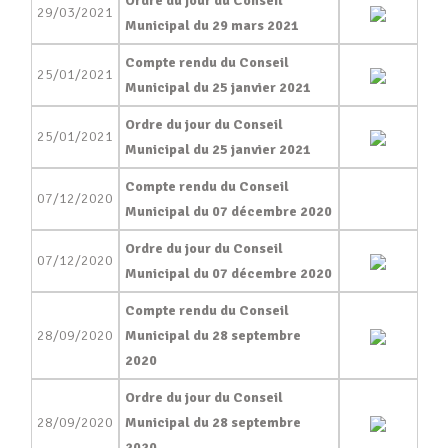
Ordre du jour du Conseil
29/03/2021
Municipal du 29 mars 2021
Compte rendu du Conseil
25/01/2021
Municipal du 25 janvier 2021
Ordre du jour du Conseil
25/01/2021
Municipal du 25 janvier 2021
Compte rendu du Conseil
07/12/2020
Municipal du 07 décembre 2020
Ordre du jour du Conseil
07/12/2020
Municipal du 07 décembre 2020
Compte rendu du Conseil
28/09/2020
Municipal du 28 septembre
2020
Ordre du jour du Conseil
28/09/2020
Municipal du 28 septembre
2020