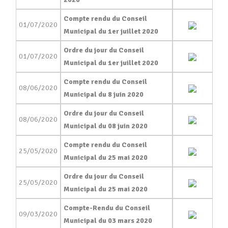
Compte rendu du Conseil
01/07/2020
Municipal du 1er juillet 2020
Ordre du jour du Conseil
01/07/2020
Municipal du 1er juillet 2020
Compte rendu du Conseil
08/06/2020
Municipal du 8 juin 2020
Ordre du jour du Conseil
08/06/2020
Municipal du 08 juin 2020
Compte rendu du Conseil
25/05/2020
Municipal du 25 mai 2020
Ordre du jour du Conseil
25/05/2020
Municipal du 25 mai 2020
Compte-Rendu du Conseil
09/03/2020
Municipal du 03 mars 2020