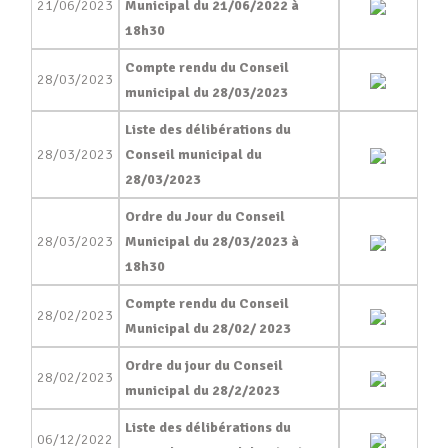
21/06/2023
Municipal du 21/06/2022 à
18h30
Compte rendu du Conseil
28/03/2023
municipal du 28/03/2023
Liste des délibérations du
28/03/2023
Conseil municipal du
28/03/2023
Ordre du Jour du Conseil
28/03/2023
Municipal du 28/03/2023 à
18h30
Compte rendu du Conseil
28/02/2023
Municipal du 28/02/ 2023
Ordre du jour du Conseil
28/02/2023
municipal du 28/2/2023
Liste des délibérations du
06/12/2022