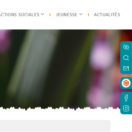
ACTIONS SOCIALES
JEUNESSE
ACTUALITÉS