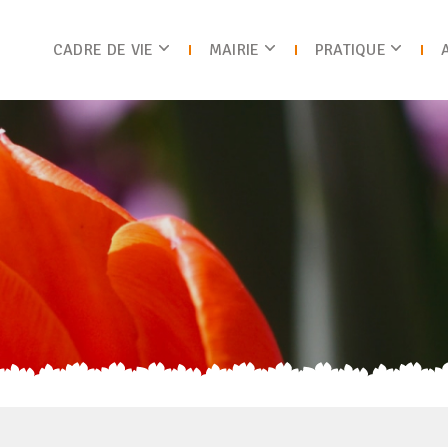
CADRE DE VIE
MAIRIE
PRATIQUE