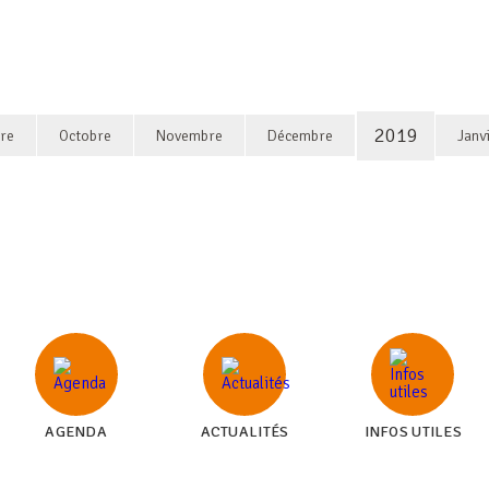
2019
re
Octobre
Novembre
Décembre
Janv
AGENDA
ACTUALITÉS
INFOS UTILES