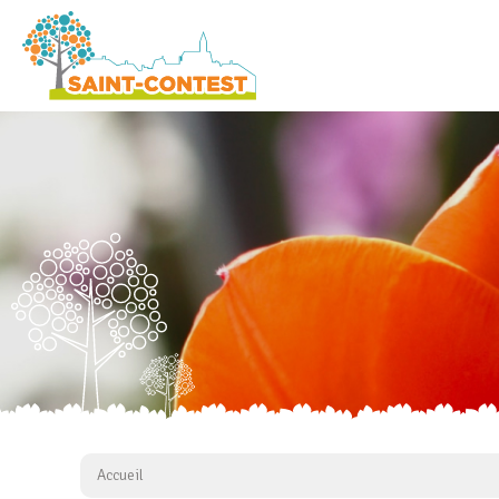
Accueil