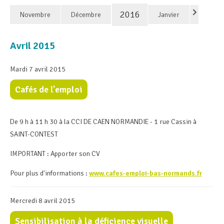
2016
Novembre
Décembre
Janvier
Avril 2015
Mardi 7 avril 2015
Cafés de l'emploi
De 9 h à 11 h 30 à la CCI DE CAEN NORMANDIE - 1 rue Cassin à
SAINT-CONTEST
IMPORTANT : Apporter son CV
Pour plus d'informations :
www.cafes-emploi-bas-normands.fr
Mercredi 8 avril 2015
Sensibilisation à la déficience visuelle