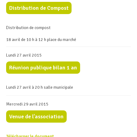
Distribution de Compost
Distribution de compost
18 avril de 10 h à 12 h place du marché
Lundi 27 avril 2015
Réunion publique bilan 1 an
Lundi 27 avril à 20 h salle municipale
Mercredi 29 avril 2015
Venue de l'association
Télécharger le document