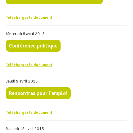
Télécharger le document
Mercredi 8 avril 2015
Conférence publique
Télécharger le document
Jeudi 9 avril 2015
Rencontres pour l'emploi
Télécharger le document
Samedi 18 avril 2015