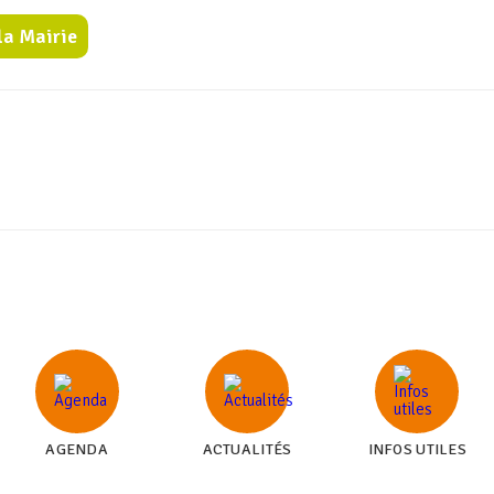
la Mairie
AGENDA
ACTUALITÉS
INFOS UTILES