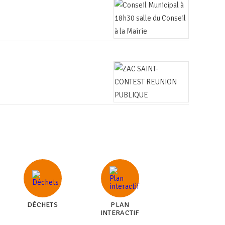
DÉCHETS
PLAN
INTERACTIF