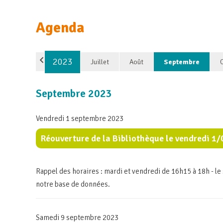
Agenda
2023
Juillet
Août
Septembre
Septembre 2023
Vendredi 1 septembre 2023
Réouverture de la Bibliothèque le vendredi 1
Rappel des horaires : mardi et vendredi de 16h15 à 18h - le
notre base de données.
Samedi 9 septembre 2023