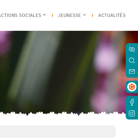
ACTIONS SOCIALES
JEUNESSE
ACTUALITÉS