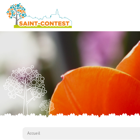
Accueil