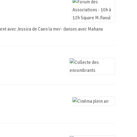
ement avec Jessica de Caen la mer- danses avec Mahana