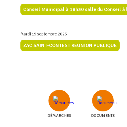
Conseil Municipal à 18h30 salle du Conseil à 
Mardi 19 septembre 2023
ZAC SAINT-CONTEST REUNION PUBLIQUE
DÉMARCHES
DOCUMENTS