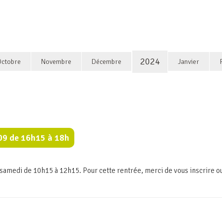
2024
Octobre
Novembre
Décembre
Janvier
/09 de 16h15 à 18h
 samedi de 10h15 à 12h15. Pour cette rentrée, merci de vous inscrire ou