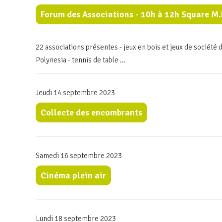
Forum des Associations - 10h à 12h Square M
22 associations présentes - jeux en bois et jeux de sociét
Polynesia - tennis de table ...
Jeudi 14 septembre 2023
Collecte des encombrants
Samedi 16 septembre 2023
Cinéma plein air
Lundi 18 septembre 2023