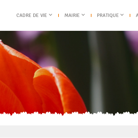
CADRE DE VIE
MAIRIE
PRATIQUE