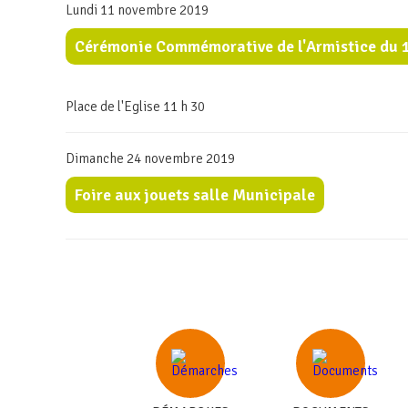
Lundi 11 novembre 2019
Cérémonie Commémorative de l'Armistice du 
Place de l'Eglise 11 h 30
Dimanche 24 novembre 2019
Foire aux jouets salle Municipale