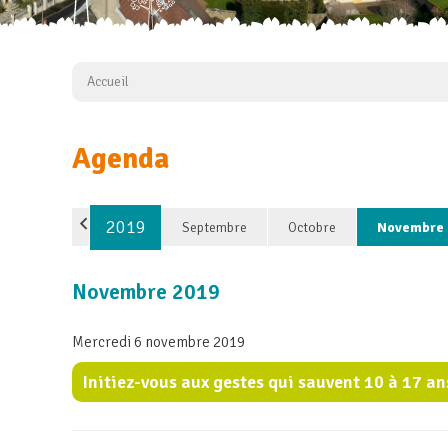
Accueil
Agenda
2019
Septembre
Octobre
Novembre
Novembre 2019
Mercredi 6 novembre 2019
Initiez-vous aux gestes qui sauvent 10 à 17 an