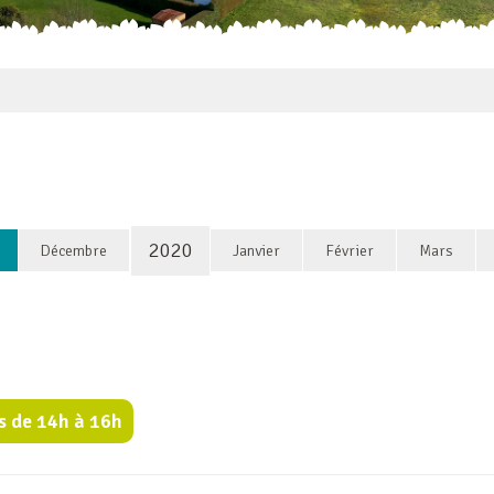
2020
Décembre
Janvier
Février
Mars
s de 14h à 16h