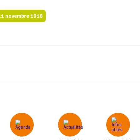
11 novembre 1918