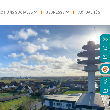
ACTIONS SOCIALES
JEUNESSE
ACTUALITÉS