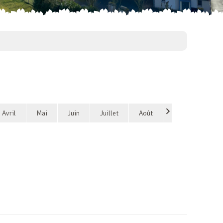
Avril
Mai
Juin
Juillet
Août