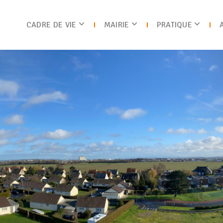
CADRE DE VIE
MAIRIE
PRATIQUE