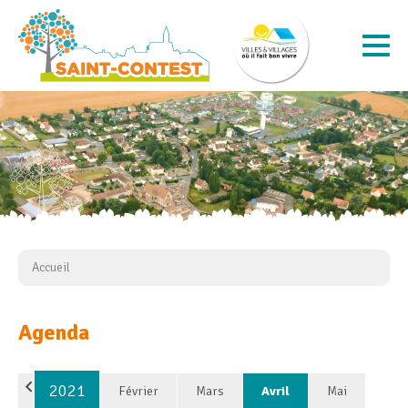
Accueil
Agenda
2021
Février
Mars
Avril
Mai