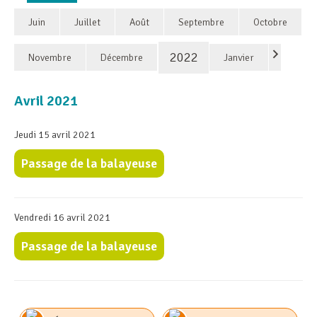
Juin
Juillet
Août
Septembre
Octobre
2022
Novembre
Décembre
Janvier
Avril 2021
Jeudi 15 avril 2021
Passage de la balayeuse
Vendredi 16 avril 2021
Passage de la balayeuse