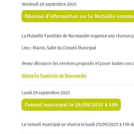
Vendredi 26 septembre 2025
Réunion d'information sur la Mutuelle commu
La Mutuelle Familiale de Normandie organise une réunion p
Lieu : Mairie, Salle du Conseil Municipal
Venez découvrir les services proposés et poser toutes vos q
Mutuelle Familiale de Normandie
Lundi 29 septembre 2025
Conseil municipal le 29/09/2025 à 19h
Le conseil municipal se réunira le lundi 29/09/2025 à 19h dan