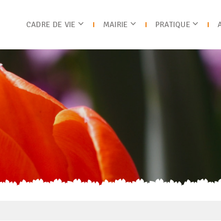
CADRE DE VIE
MAIRIE
PRATIQUE