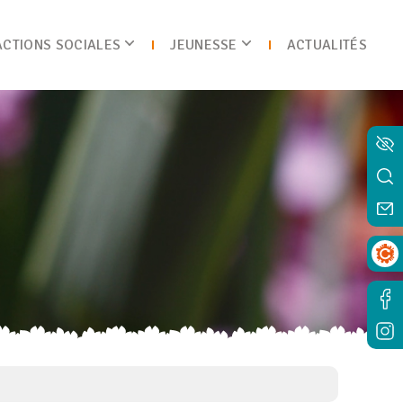
ACTIONS SOCIALES
JEUNESSE
ACTUALITÉS