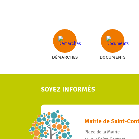
DÉMARCHES
DOCUMENTS
SOYEZ INFORMÉS
Mairie de Saint-Con
Place de la Mairie