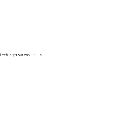
t échanger sur vos besoins !