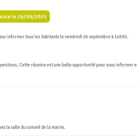
nale le 26/09/2025
our informer tous les habitants le vendredi 26 septembre à 14h30.
uestions. Cette réunion est une belle opportunité pour vous informer e
s la salle du conseil de la mairie.