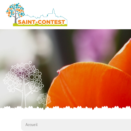
Accueil