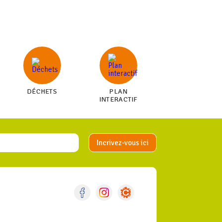
DÉCHETS
PLAN
INTERACTIF