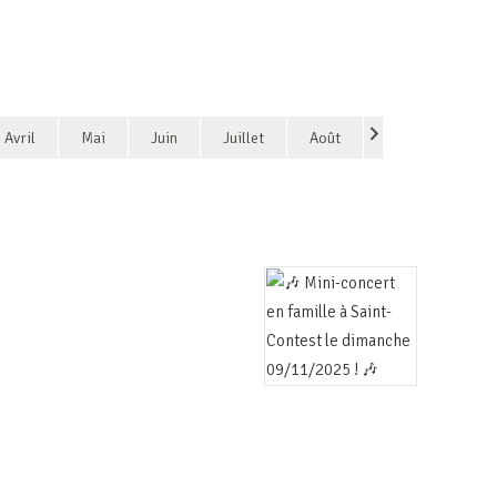
Avril
Mai
Juin
Juillet
Août