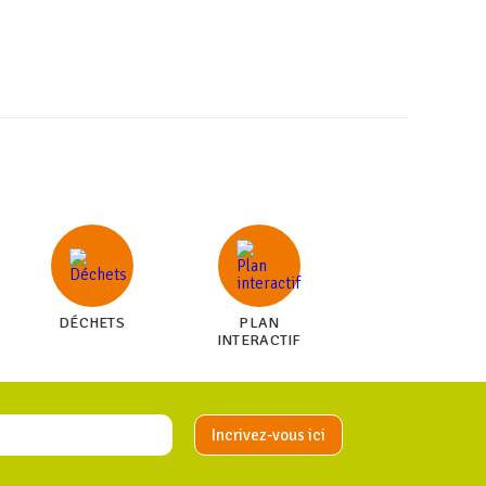
DÉCHETS
PLAN
INTERACTIF