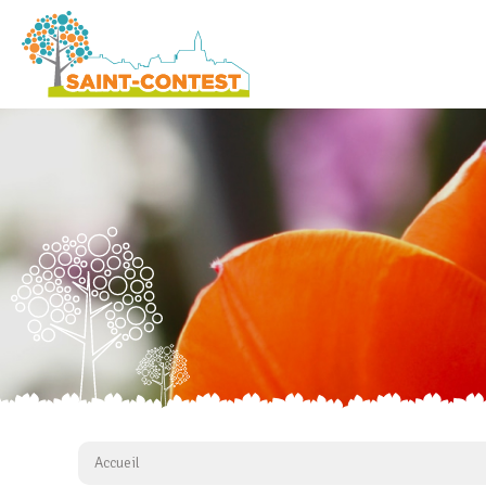
Accueil