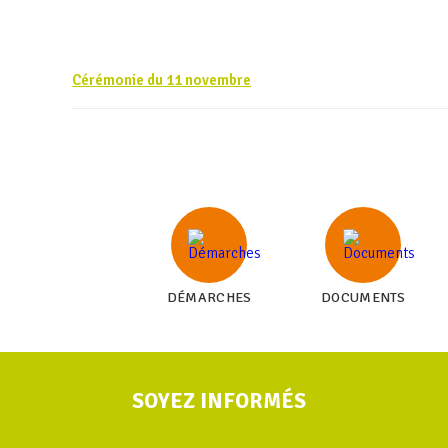
Cérémonie du 11 novembre
DÉMARCHES
DOCUMENTS
SOYEZ INFORMÉS