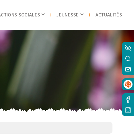
ACTIONS SOCIALES
JEUNESSE
ACTUALITÉS