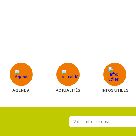
AGENDA
ACTUALITÉS
INFOS UTILES