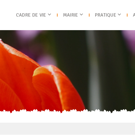
CADRE DE VIE
MAIRIE
PRATIQUE