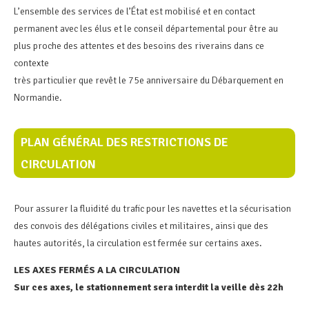
L’ensemble des services de l’État est mobilisé et en contact
permanent avec les élus et le conseil départemental pour être au
plus proche des attentes et des besoins des riverains dans ce
contexte
très particulier que revêt le 75e anniversaire du Débarquement en
Normandie.
PLAN GÉNÉRAL DES RESTRICTIONS DE
CIRCULATION
Pour assurer la fluidité du trafic pour les navettes et la sécurisation
des convois des délégations civiles et militaires, ainsi que des
hautes autorités, la circulation est fermée sur certains axes.
LES AXES FERMÉS A LA CIRCULATION
Sur ces axes, le stationnement sera interdit la veille dès 22h