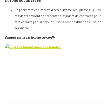
LA ZONE ROUGE dès 6h
Ce périmètre est interdit d’accès. (Véhicules, piétons...). Les
résidents devront se présenter aux points de contrôles pour
être escorté par un policier jusqu’à leur destination au sein du
périmètre.
Cliquez sur la carte pour agrandir