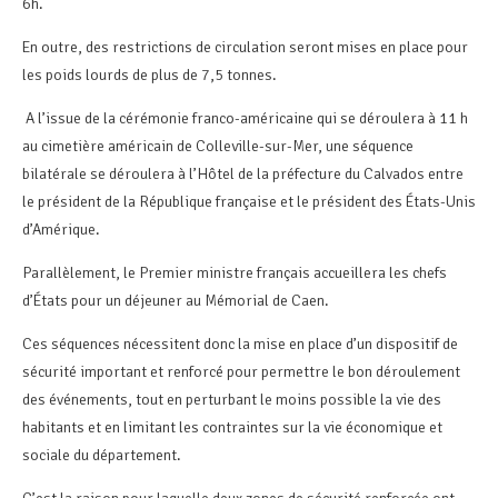
6h.
En outre, des restrictions de circulation seront mises en place pour
les poids lourds de plus de 7,5 tonnes.
A l’issue de la cérémonie franco-américaine qui se déroulera à 11 h
au cimetière américain de Colleville-sur-Mer, une séquence
bilatérale se déroulera à l’Hôtel de la préfecture du Calvados entre
le président de la République française et le président des États-Unis
d’Amérique.
Parallèlement, le Premier ministre français accueillera les chefs
d’États pour un déjeuner au Mémorial de Caen.
Ces séquences nécessitent donc la mise en place d’un dispositif de
sécurité important et renforcé pour permettre le bon déroulement
des événements, tout en perturbant le moins possible la vie des
habitants et en limitant les contraintes sur la vie économique et
sociale du département.