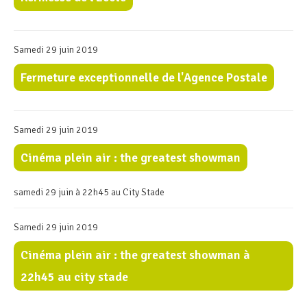
Samedi 29 juin 2019
Fermeture exceptionnelle de l'Agence Postale
Samedi 29 juin 2019
Cinéma plein air : the greatest showman
samedi 29 juin à 22h45 au City Stade
Samedi 29 juin 2019
Cinéma plein air : the greatest showman à
22h45 au city stade