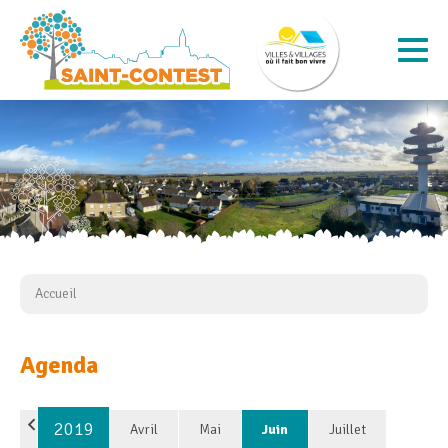
Accueil
Agenda
2019
Avril
Mai
Juin
Juillet