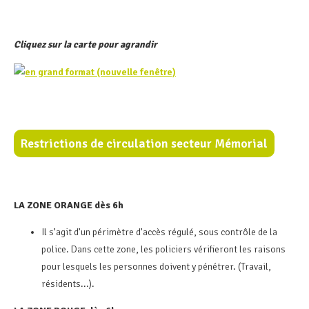
Cliquez sur la carte pour agrandir
Restrictions de circulation secteur Mémorial
LA ZONE ORANGE dès 6h
Il s’agit d’un périmètre d’accès régulé, sous contrôle de la
police. Dans cette zone, les policiers vérifieront les raisons
pour lesquels les personnes doivent y pénétrer. (Travail,
résidents...).