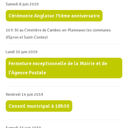
Samedi 8 juin 2019
Cérémonie Anglaise 75ème anniversaire
10 h 30 au Cimetière de Cambes-en-Plaineavec les communes
d'Epron et Saint-Contest
Lundi 10 juin 2019
Fermeture exceptionnelle de la Mairie et de
l'Agence Postale
Vendredi 14 juin 2019
Conseil municipal à 18h30
Samedi 15 juin 2019