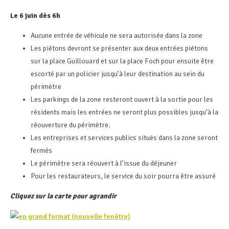
Le 6 juin dès 6h
Aucune entrée de véhicule ne sera autorisée dans la zone
Les piétons devront se présenter aux deux entrées piétons
sur la place Guillouard et sur la place Foch pour ensuite être
escorté par un policier jusqu’à leur destination au sein du
périmètre
Les parkings de la zone resteront ouvert à la sortie pour les
résidents mais les entrées ne seront plus possibles jusqu’à la
réouverture du périmètre.
Les entreprises et services publics situés dans la zone seront
fermés
Le périmètre sera réouvert à l’issue du déjeuner
Pour les restaurateurs, le service du soir pourra être assuré
Cliquez sur la carte pour agrandir