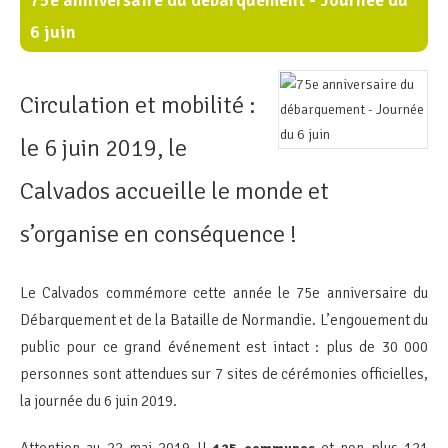
6 juin
Circulation et mobilité :
le 6 juin 2019, le
Calvados accueille le monde et
s’organise en conséquence !
Le Calvados commémore cette année le 75e anniversaire du
Débarquement et de la Bataille de Normandie. L’engouement du
public pour ce grand événement est intact : plus de 30 000
personnes sont attendues sur 7 sites de cérémonies officielles,
la journée du 6 juin 2019.
Attention au 22 mai 2019 !!
et non plus 121