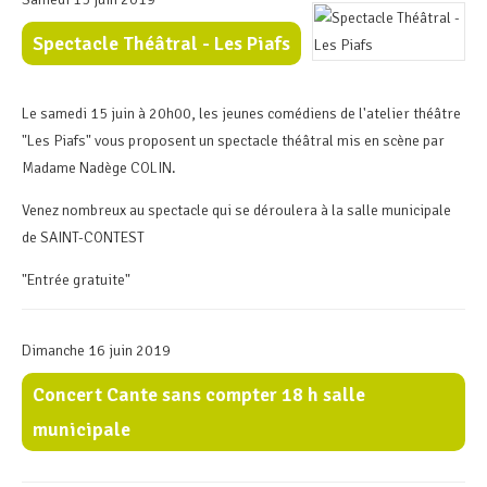
Spectacle Théâtral - Les Piafs
Le samedi 15 juin à 20h00, les jeunes comédiens de l'atelier théâtre
"Les Piafs" vous proposent un spectacle théâtral mis en scène par
Madame Nadège COLIN.
Venez nombreux au spectacle qui se déroulera à la salle municipale
de SAINT-CONTEST
"Entrée gratuite"
Dimanche 16 juin 2019
Concert Cante sans compter 18 h salle
municipale