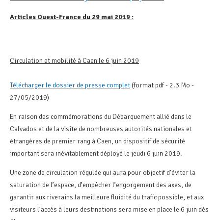
Articles Ouest-France du 29 mai 2019 :
Circulation et mobilité à Caen le 6 juin 2019
Télécharger le dossier de presse complet
(format pdf - 2.3 Mo -
27/05/2019)
En raison des commémorations du Débarquement allié dans le
Calvados et de la visite de nombreuses autorités nationales et
étrangères de premier rang à Caen, un dispositif de sécurité
important sera inévitablement déployé le jeudi 6 juin 2019.
Une zone de circulation régulée qui aura pour objectif d’éviter la
saturation de l’espace, d’empêcher l’engorgement des axes, de
garantir aux riverains la meilleure fluidité du trafic possible, et aux
visiteurs l’accès à leurs destinations sera mise en place le 6 juin dès