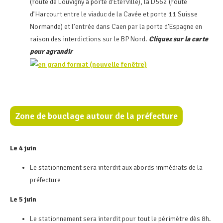
(route de Louvigny à porte d’Eterville), la D562 (route
d’Harcourt entre le viaduc de la Cavée et porte 11 Suisse
Normande) et l’entrée dans Caen par la porte d’Espagne en
raison des interdictions sur le BP Nord.
Cliquez sur la carte
pour agrandir
Zone de bouclage autour de la préfecture
Le 4 juin
Le stationnement sera interdit aux abords immédiats de la
préfecture
Le 5 juin
Le stationnement sera interdit pour tout le périmètre dès 8h.