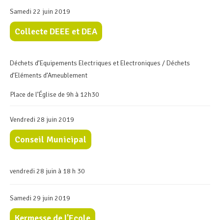
Samedi 22 juin 2019
Collecte DEEE et DEA
Déchets d’Equipements Electriques et Electroniques / Déchets
d’Eléments d’Ameublement
Place de l’Église de 9h à 12h30
Vendredi 28 juin 2019
Conseil Municipal
vendredi 28 juin à 18 h 30
Samedi 29 juin 2019
Kermesse de l'Ecole