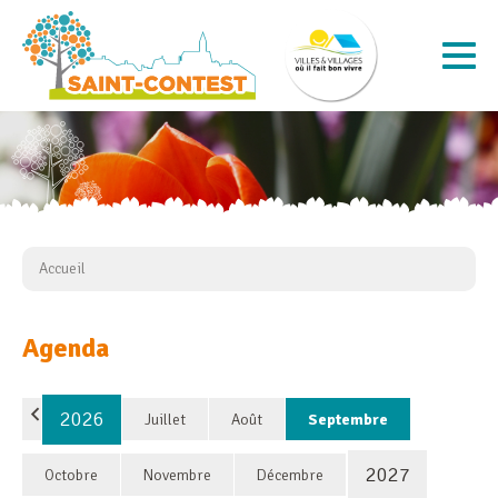
Accueil
Agenda
2026
Juillet
Août
Septembre
2027
Octobre
Novembre
Décembre