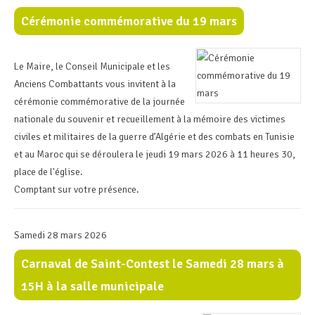
Cérémonie commémorative du 19 mars
Le Maire, le Conseil Municipale et les
Anciens Combattants vous invitent à la
cérémonie commémorative de la journée
nationale du souvenir et recueillement à la mémoire des victimes
civiles et militaires de la guerre d’Algérie et des combats en Tunisie
et au Maroc qui se déroulera le jeudi 19 mars 2026 à 11 heures 30,
place de l'église.
Comptant sur votre présence.
Samedi 28 mars 2026
Carnaval de Saint-Contest le Samedi 28 mars à
15H à la salle municipale