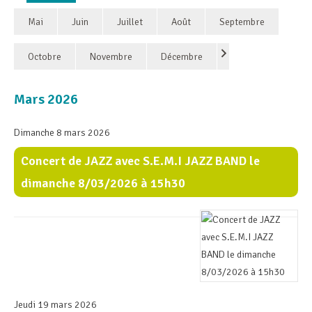
Mai
Juin
Juillet
Août
Septembre
Octobre
Novembre
Décembre
Mars 2026
Dimanche 8 mars 2026
Concert de JAZZ avec S.E.M.I JAZZ BAND le
dimanche 8/03/2026 à 15h30
Jeudi 19 mars 2026